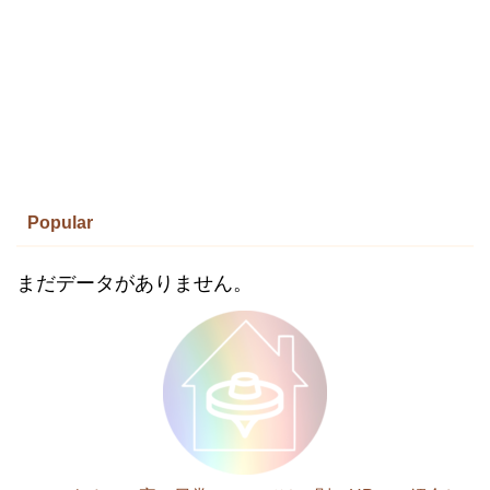
Popular
まだデータがありません。